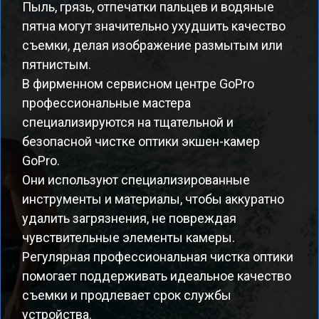
Пыль, грязь, отпечатки пальцев и водяные
пятна могут значительно ухудшить качество
съемки, делая изображение размытым или
пятнистым.
В фирменном сервисном центре GoPro
профессиональные мастера
специализируются на тщательной и
безопасной чистке оптики экшен-камер
GoPro.
Они используют специализированные
инструменты и материалы, чтобы аккуратно
удалить загрязнения, не повреждая
чувствительные элементы камеры.
Регулярная профессиональная чистка оптики
помогает поддерживать идеальное качество
съемки и продлевает срок службы
устройства.