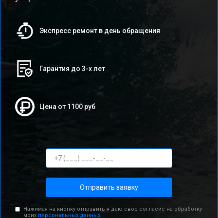
Экспресс ремонт в день обращения
Гарантия до 3-х лет
Цена от 1100 руб
Отправить заявку
Нажимая на кнопку отправить я даю свое согласие на обработку
моих
персональных данных.