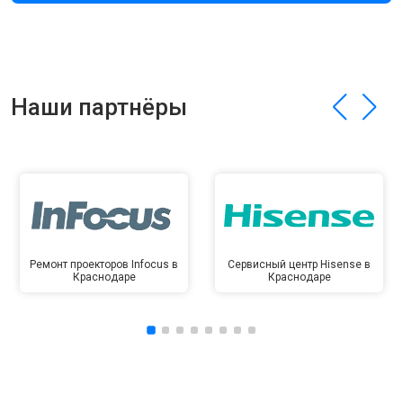
Наши партнёры
Ремонт проекторов Infocus в
Сервисный центр Hisense в
Краснодаре
Краснодаре