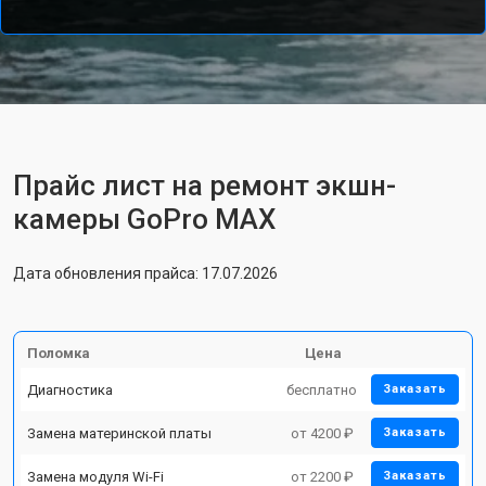
Прайс лист на ремонт экшн-
камеры GoPro MAX
Дата обновления прайса: 17.07.2026
Поломка
Цена
Диагностика
бесплатно
Заказать
Замена материнской платы
от 4200 ₽
Заказать
Замена модуля Wi-Fi
от 2200 ₽
Заказать