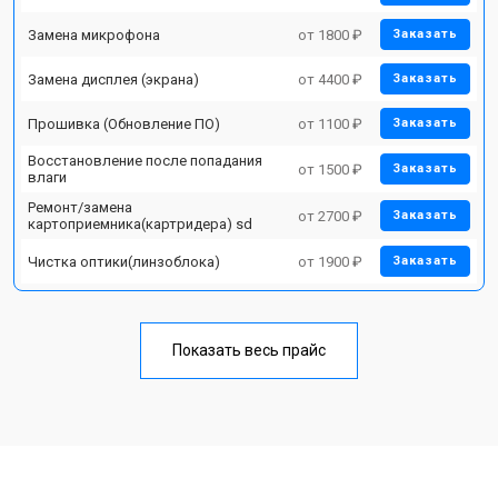
Замена микрофона
от 1800 ₽
Заказать
Замена дисплея (экрана)
от 4400 ₽
Заказать
Прошивка (Обновление ПО)
от 1100 ₽
Заказать
Восстановление после попадания
от 1500 ₽
Заказать
влаги
Ремонт/замена
от 2700 ₽
Заказать
картоприемника(картридера) sd
Чистка оптики(линзоблока)
от 1900 ₽
Заказать
Показать весь прайс