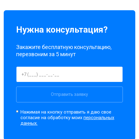
Нужна консультация?
Закажите бесплатную консультацию,
перезвоним за 5 минут
Отправить заявку
Нажимая на кнопку отправить я даю свое
согласие на обработку моих
персональных
данных.