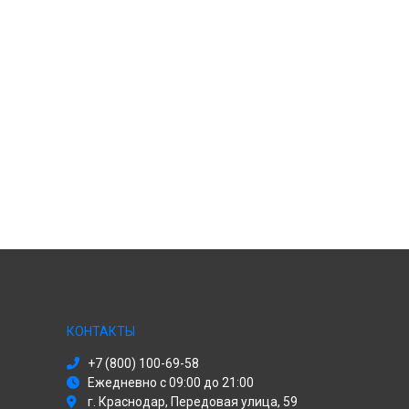
КОНТАКТЫ
+7 (800) 100-69-58
Ежедневно с 09:00 до 21:00
г. Краснодар, Передовая улица, 59