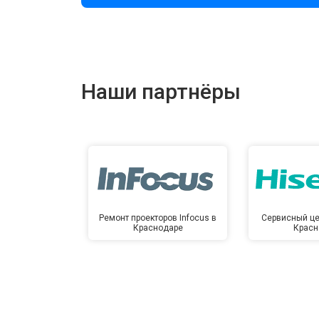
Наши партнёры
Ремонт проекторов Infocus в
Сервисный це
Краснодаре
Красн