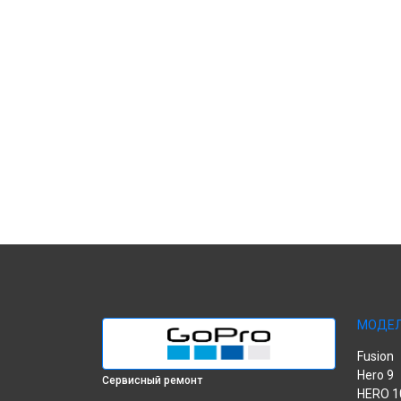
МОДЕ
Fusion
Hero 9
Сервисный ремонт
HERO 1