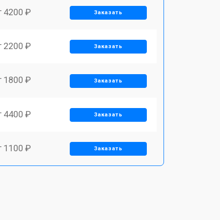
т 4200 ₽
Заказать
т 2200 ₽
Заказать
т 1800 ₽
Заказать
т 4400 ₽
Заказать
т 1100 ₽
Заказать
т 1500 ₽
Заказать
т 2700 ₽
Заказать