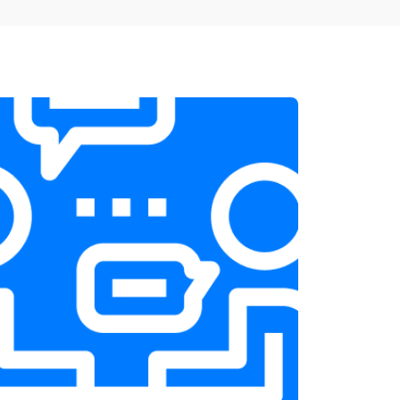
т 1900 ₽
Заказать