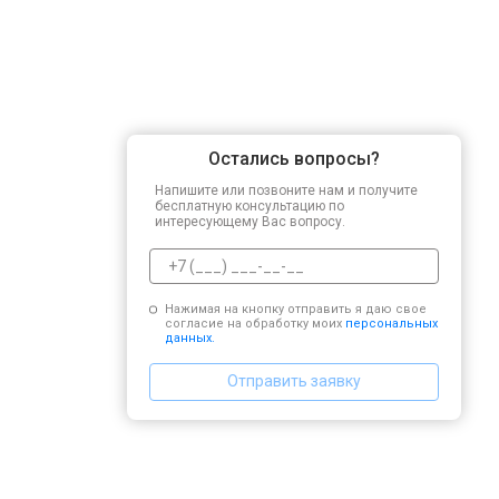
Остались вопросы?
Напишите или позвоните нам и получите
бесплатную консультацию по
интересующему Вас вопросу.
Нажимая на кнопку отправить я даю свое
согласие на обработку моих
персональных
данных.
Отправить заявку