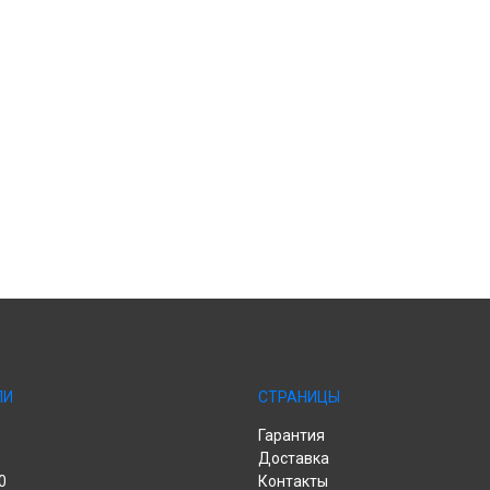
ЛИ
СТРАНИЦЫ
Гарантия
Доставка
0
Контакты