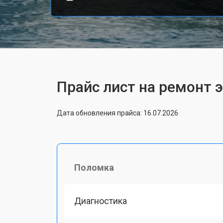
Прайс лист на ремонт 
Дата обновления прайса: 16.07.2026
Поломка
Диагностика