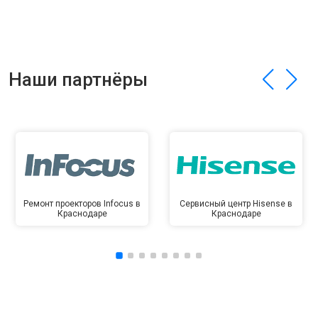
Наши партнёры
Ремонт проекторов Infocus в
Сервисный центр Hisense в
Краснодаре
Краснодаре