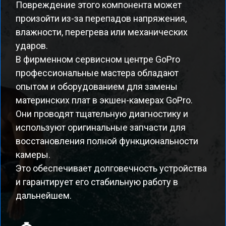
Повреждение этого компонента может
произойти из-за перепадов напряжения,
влажности, перегрева или механических
ударов.
В фирменном сервисном центре GoPro
профессиональные мастера обладают
опытом и оборудованием для замены
материнских плат в экшен-камерах GoPro.
Они проводят тщательную диагностику и
используют оригинальные запчасти для
восстановления полной функциональности
камеры.
Это обеспечивает долговечность устройства
и гарантирует его стабильную работу в
дальнейшем.