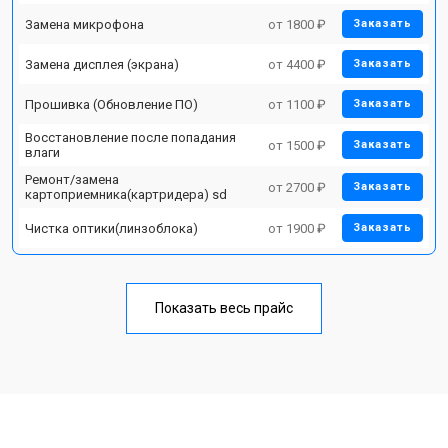
Замена микрофона
от 1800 ₽
Заказать
Замена дисплея (экрана)
от 4400 ₽
Заказать
Прошивка (Обновление ПО)
от 1100 ₽
Заказать
Восстановление после попадания
от 1500 ₽
Заказать
влаги
Ремонт/замена
от 2700 ₽
Заказать
картоприемника(картридера) sd
Чистка оптики(линзоблока)
от 1900 ₽
Заказать
Показать весь прайс