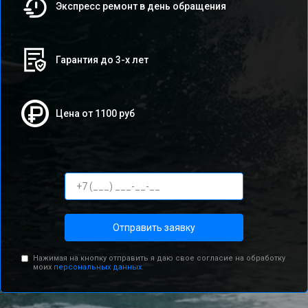
Экспресс ремонт в день обращения
Гарантия до 3-х лет
Цена от 1100 руб
Отправить заявку
Нажимая на кнопку отправить я даю свое согласие на обработку
моих
персональных данных.