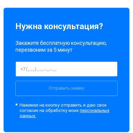
Нужна консультация?
Закажите бесплатную консультацию,
перезвоним за 5 минут
Отправить заявку
Нажимая на кнопку отправить я даю свое
согласие на обработку моих
персональных
данных.