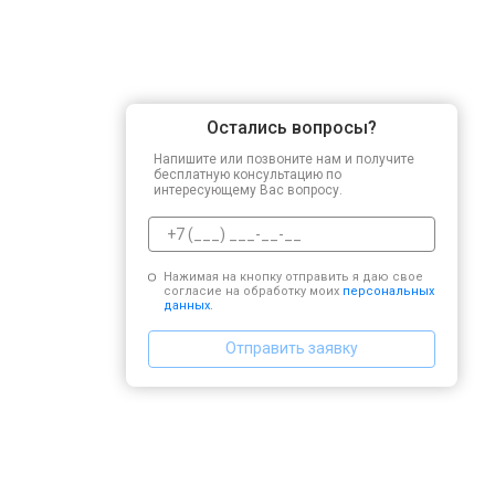
Остались вопросы?
Напишите или позвоните нам и получите
бесплатную консультацию по
интересующему Вас вопросу.
Нажимая на кнопку отправить я даю свое
согласие на обработку моих
персональных
данных.
Отправить заявку