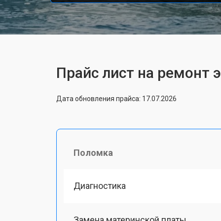
Прайс лист на ремонт 
Дата обновления прайса: 17.07.2026
Поломка
Диагностика
Замена материнской платы