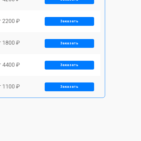
т 2200 ₽
Заказать
т 1800 ₽
Заказать
т 4400 ₽
Заказать
т 1100 ₽
Заказать
т 1500 ₽
Заказать
т 2700 ₽
Заказать