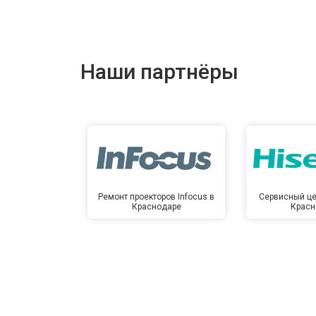
Наши партнёры
Ремонт проекторов Infocus в
Сервисный це
Краснодаре
Красн