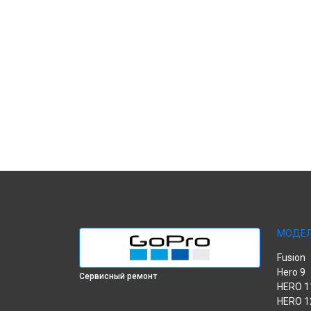
МОДЕ
Fusion
Hero 9
Сервисный ремонт
HERO 1
HERO 1