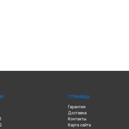
ЛИ
СТРАНИЦЫ
Гарантия
Доставка
1
Контакты
2
Карта сайта