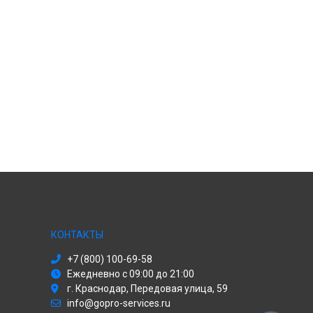
КОНТАКТЫ
+7 (800) 100-69-58
Ежедневно с 09:00 до 21:00
г. Краснодар, Передовая улица, 59
info@gopro-services.ru