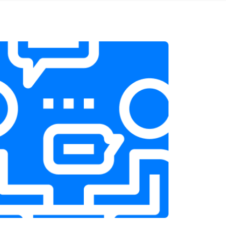
т 1900 ₽
Заказать