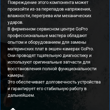
Повреждение этого компонента может
произойти из-за перепадов напряжения,
влажности, перегрева или механических
ударов.
В фирменном сервисном центре GoPro
профессиональные мастера обладают
опытом и оборудованием для замены
материнских плат в экшен-камерах GoPro.
Они проводят тщательную диагностику и
используют оригинальные запчасти для
восстановления полной функциональности
камеры.
Это обеспечивает долговечность устройства
и гарантирует его стабильную работу в
дальнейшем.