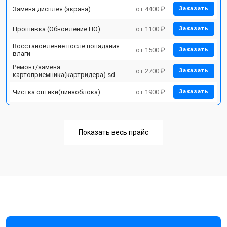
Замена дисплея (экрана)
от 4400 ₽
Заказать
Прошивка (Обновление ПО)
от 1100 ₽
Заказать
Восстановление после попадания
от 1500 ₽
Заказать
влаги
Ремонт/замена
от 2700 ₽
Заказать
картоприемника(картридера) sd
Чистка оптики(линзоблока)
от 1900 ₽
Заказать
Показать весь прайс