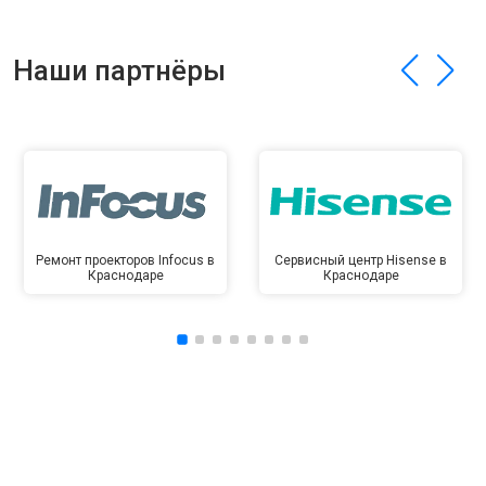
Наши партнёры
Ремонт проекторов Infocus в
Сервисный центр Hisense в
Краснодаре
Краснодаре