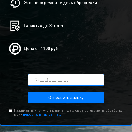
Экспресс ремонт в день обращения
Гарантия до 3-х лет
Цена от 1100 руб
Отправить заявку
Нажимая на кнопку отправить я даю свое согласие на обработку
моих
персональных данных.